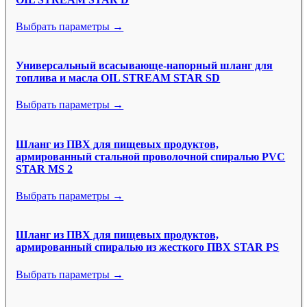
Выбрать параметры →
Универсальный всасывающе-напорный шланг для
топлива и масла OIL STREAM STAR SD
Выбрать параметры →
Шланг из ПВХ для пищевых продуктов,
армированный стальной проволочной спиралью PVC
STAR MS 2
Выбрать параметры →
Шланг из ПВХ для пищевых продуктов,
армированный спиралью из жесткого ПВХ STAR PS
Выбрать параметры →