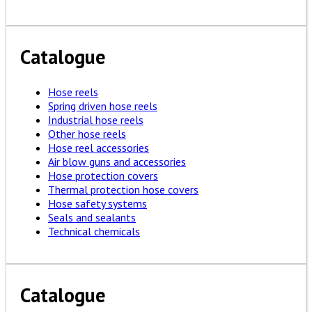
Catalogue
Hose reels
Spring driven hose reels
Industrial hose reels
Other hose reels
Hose reel accessories
Air blow guns and accessories
Hose protection covers
Thermal protection hose covers
Hose safety systems
Seals and sealants
Technical chemicals
Catalogue