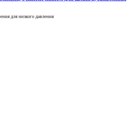
ения для низкого давления