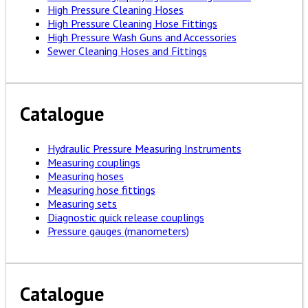
High Pressure Cleaning Hoses
High Pressure Cleaning Hose Fittings
High Pressure Wash Guns and Accessories
Sewer Cleaning Hoses and Fittings
Catalogue
Hydraulic Pressure Measuring Instruments
Measuring couplings
Measuring hoses
Measuring hose fittings
Measuring sets
Diagnostic quick release couplings
Pressure gauges (manometers)
Catalogue