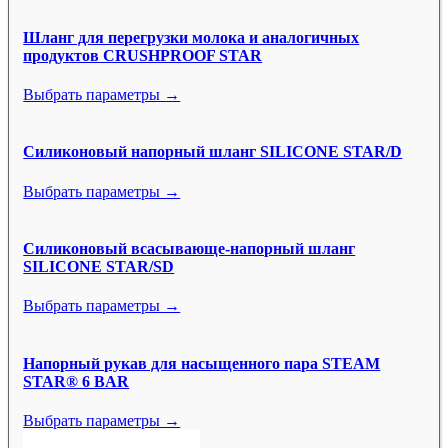
Шланг для перегрузки молока и аналогичных
продуктов CRUSHPROOF STAR
Выбрать параметры →
Силиконовый напорный шланг SILICONE STAR/D
Выбрать параметры →
Силиконовый всасывающе-напорный шланг
SILICONE STAR/SD
Выбрать параметры →
Напорный рукав для насыщенного пара STEAM
STAR® 6 BAR
Выбрать параметры →