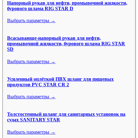
Напорный рукав для нефти, промывочной жидкости,
бурового шлама RIG STAR D
Выбрать параметры →
Всасывающе-напорный рукав для нефти,
промывочной жидкости, бурового шлама RIG STAR
SD
Выбрать параметры →
Усиленный оплёткой ПВХ шланг для пищевых
продуктов PVC STAR CR 2
Выбрать параметры →
Толстостенный шланг для санитарных установок на
судах SANITARY STAR
Выбрать параметры →