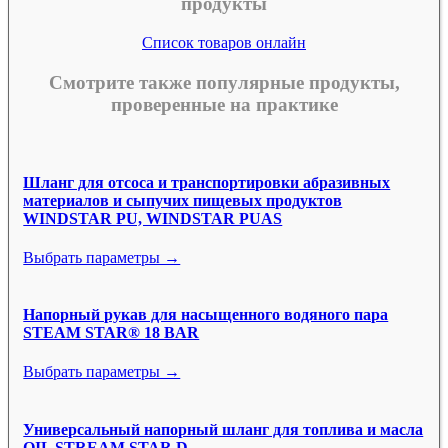
продукты
Список товаров онлайн
Смотрите также популярные продукты,
проверенные на практике
Шланг для отсоса и транспортировки абразивных
материалов и сыпучих пищевых продуктов
WINDSTAR PU, WINDSTAR PUAS
Выбрать параметры →
Напорный рукав для насыщенного водяного пара
STEAM STAR® 18 BAR
Выбрать параметры →
Универсальный напорный шланг для топлива и масла
OIL STREAM STAR D