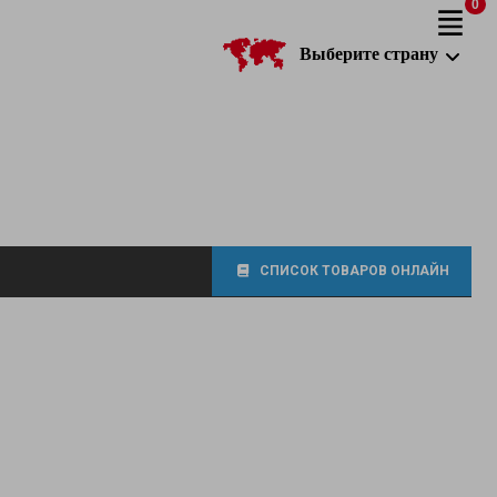
0
Выберите страну
СПИСОК ТОВАРОВ ОНЛАЙН
фитинги