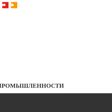
 ПРОМЫШЛЕННОСТИ