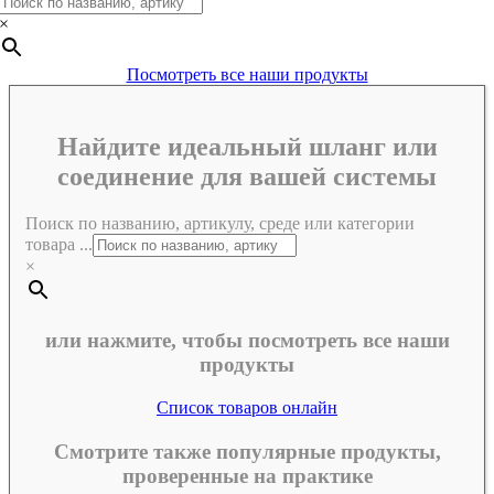
×
Посмотреть все наши продукты
Найдите идеальный шланг или
соединение для вашей системы
Поиск по названию, артикулу, среде или категории
товара ...
×
или нажмите, чтобы посмотреть все наши
продукты
Список товаров онлайн
Смотрите также популярные продукты,
проверенные на практике