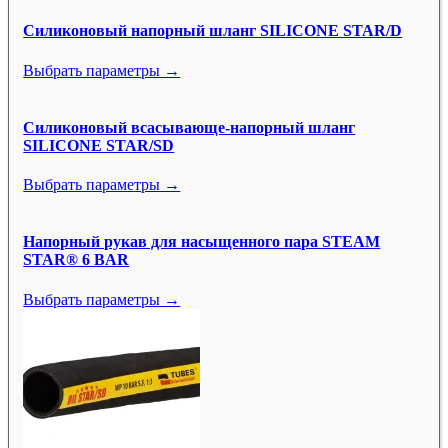
Силиконовый напорный шланг SILICONE STAR/D
Выбрать параметры →
Силиконовый всасывающе-напорный шланг
SILICONE STAR/SD
Выбрать параметры →
Напорный рукав для насыщенного пара STEAM
STAR® 6 BAR
Выбрать параметры →