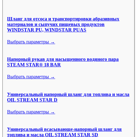
Шланг для отсоса и транспортировки абразивных
материалов и сыпучих пищевых продуктов
WINDSTAR PU, WINDSTAR PUAS
Выбрать параметры →
Напорный рукав для насыщенного водяного пара
STEAM STAR® 18 BAR
Выбрать параметры →
Универсальный напорный шланг для топлива и масла
OIL STREAM STAR D
Выбрать параметры →
Универсальный всасывающе-напорный шланг для
топлива и масла OIL STREAM STAR SD