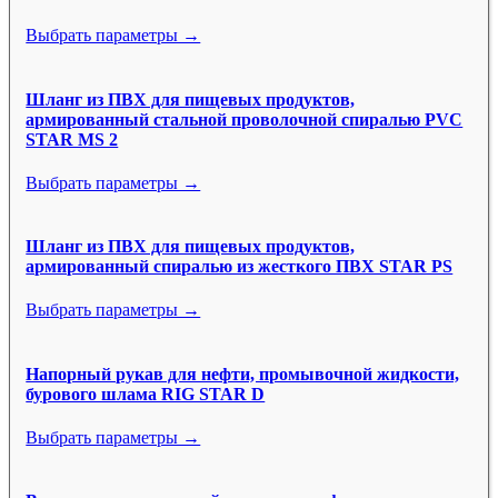
Выбрать параметры →
Шланг из ПВХ для пищевых продуктов,
армированный стальной проволочной спиралью PVC
STAR MS 2
Выбрать параметры →
Шланг из ПВХ для пищевых продуктов,
армированный спиралью из жесткого ПВХ STAR PS
Выбрать параметры →
Напорный рукав для нефти, промывочной жидкости,
бурового шлама RIG STAR D
Выбрать параметры →