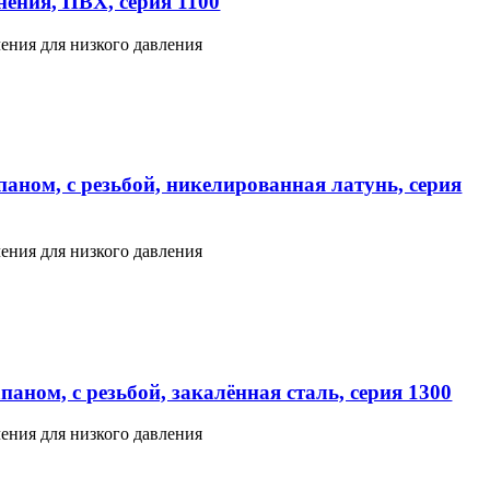
ения, ПВХ, серия 1100
ения для низкого давления
аном, с резьбой, никелированная латунь, серия
ения для низкого давления
аном, с резьбой, закалённая сталь, серия 1300
ения для низкого давления