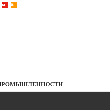
 ПРОМЫШЛЕННОСТИ