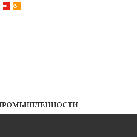
 ПРОМЫШЛЕННОСТИ