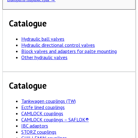
Catalogue
Hydraulic ball valves
Hydraulic directional control valves
Block valves and adapters for palte mounting
Other hydraulic valves
Catalogue
Tankwagen couplings (TW)
Ectfe lined couplings
CAMLOCK couplings
CAMLOCK couplings – SAFLOK®
IBC adaptors
STORZ couplings