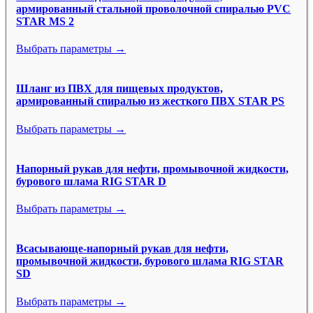
армированный стальной проволочной спиралью PVC
STAR MS 2
Выбрать параметры →
Шланг из ПВХ для пищевых продуктов,
армированный спиралью из жесткого ПВХ STAR PS
Выбрать параметры →
Напорный рукав для нефти, промывочной жидкости,
бурового шлама RIG STAR D
Выбрать параметры →
Всасывающе-напорный рукав для нефти,
промывочной жидкости, бурового шлама RIG STAR
SD
Выбрать параметры →