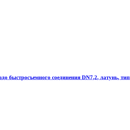
ездо быстросъемного соединения DN7,2, латунь, тип