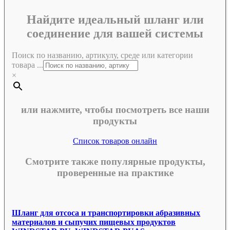
Найдите идеальный шланг или
соединение для вашей системы
Поиск по названию, артикулу, среде или категории
товара ...
×
или нажмите, чтобы посмотреть все наши
продукты
Список товаров онлайн
Смотрите также популярные продукты,
проверенные на практике
Шланг для отсоса и транспортировки абразивных
материалов и сыпучих пищевых продуктов