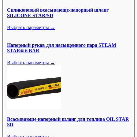
Силиконовый всасывающе-напорный шланг
SILICONE STAR/SD
Выбрать параметры →
Напорный рукав для насыщенного пара STEAM
STAR® 6 BAR
Выбрать параметры →
Всасывающе-напорный шланг для топлива OIL STAR
SD
Выбрать параметры →