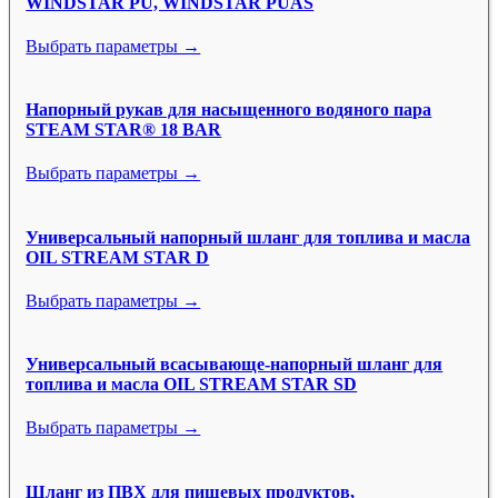
WINDSTAR PU, WINDSTAR PUAS
Выбрать параметры →
Напорный рукав для насыщенного водяного пара
STEAM STAR® 18 BAR
Выбрать параметры →
Универсальный напорный шланг для топлива и масла
OIL STREAM STAR D
Выбрать параметры →
Универсальный всасывающе-напорный шланг для
топлива и масла OIL STREAM STAR SD
Выбрать параметры →
Шланг из ПВХ для пищевых продуктов,