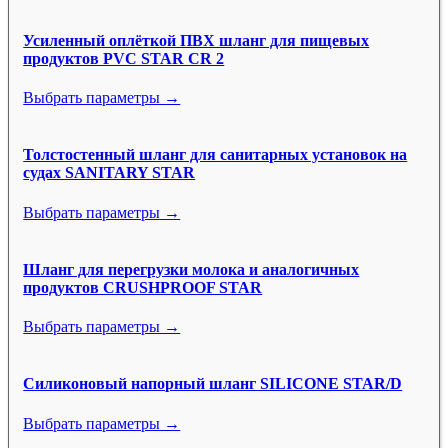
Усиленный оплёткой ПВХ шланг для пищевых
продуктов PVC STAR CR 2
Выбрать параметры →
Толстостенный шланг для санитарных установок на
судах SANITARY STAR
Выбрать параметры →
Шланг для перегрузки молока и аналогичных
продуктов CRUSHPROOF STAR
Выбрать параметры →
Силиконовый напорный шланг SILICONE STAR/D
Выбрать параметры →