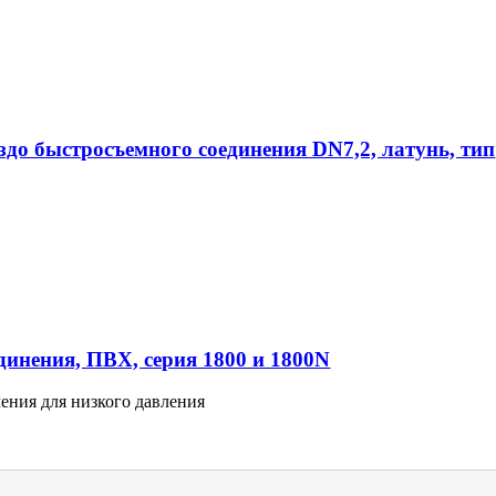
ездо быстросъемного соединения DN7,2, латунь, тип
инения, ПВХ, серия 1800 и 1800N
ения для низкого давления