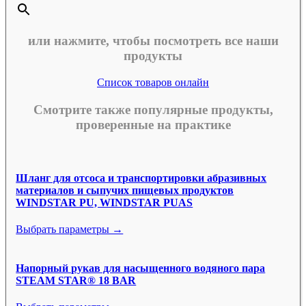
или нажмите, чтобы посмотреть все наши
продукты
Список товаров онлайн
Смотрите также популярные продукты,
проверенные на практике
Шланг для отсоса и транспортировки абразивных
материалов и сыпучих пищевых продуктов
WINDSTAR PU, WINDSTAR PUAS
Выбрать параметры →
Напорный рукав для насыщенного водяного пара
STEAM STAR® 18 BAR