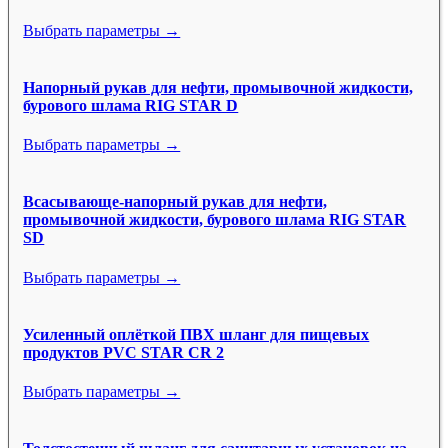
Выбрать параметры →
Напорный рукав для нефти, промывочной жидкости,
бурового шлама RIG STAR D
Выбрать параметры →
Всасывающе-напорный рукав для нефти,
промывочной жидкости, бурового шлама RIG STAR
SD
Выбрать параметры →
Усиленный оплёткой ПВХ шланг для пищевых
продуктов PVC STAR CR 2
Выбрать параметры →