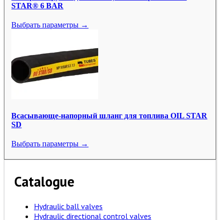
STAR® 6 BAR
Выбрать параметры →
Всасывающе-напорный шланг для топлива OIL STAR
SD
Выбрать параметры →
Catalogue
Hydraulic ball valves
Hydraulic directional control valves