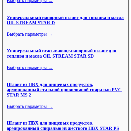
Выбрать параметры →
Универсальный напорный шланг для топлива и масла
OIL STREAM STAR D
Выбрать параметры →
Универсальный всасывающе-напорный шланг для
топлива и масла OIL STREAM STAR SD
Выбрать параметры →
Шланг из ПВХ для пищевых продуктов,
армированный стальной проволочной спиралью PVC
STAR MS 2
Выбрать параметры →
Шланг из ПВХ для пищевых продуктов,
армированный спиралью из жесткого ПВХ STAR PS