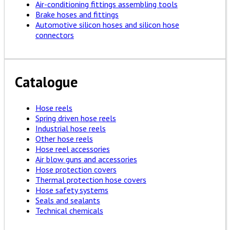
Air-conditioning fittings assembling tools
Brake hoses and fittings
Automotive silicon hoses and silicon hose
connectors
Catalogue
Hose reels
Spring driven hose reels
Industrial hose reels
Other hose reels
Hose reel accessories
Air blow guns and accessories
Hose protection covers
Thermal protection hose covers
Hose safety systems
Seals and sealants
Technical chemicals