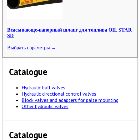
Всасывающе-напорный шланг для топлива OIL STAR
SD
Выбрать параметры →
Catalogue
Hydraulic ball valves
Hydraulic directional control valves
Block valves and adapters for palte mounting
Other hydraulic valves
Catalogue