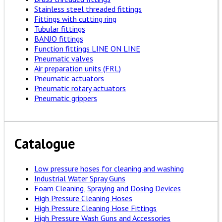
Stainless steel threaded fittings
Fittings with cutting ring
Tubular fittings
BANJO fittings
Function fittings LINE ON LINE
Pneumatic valves
Air preparation units (FRL)
Pneumatic actuators
Pneumatic rotary actuators
Pneumatic grippers
Catalogue
Low pressure hoses for cleaning and washing
Industrial Water Spray Guns
Foam Cleaning, Spraying and Dosing Devices
High Pressure Cleaning Hoses
High Pressure Cleaning Hose Fittings
High Pressure Wash Guns and Accessories