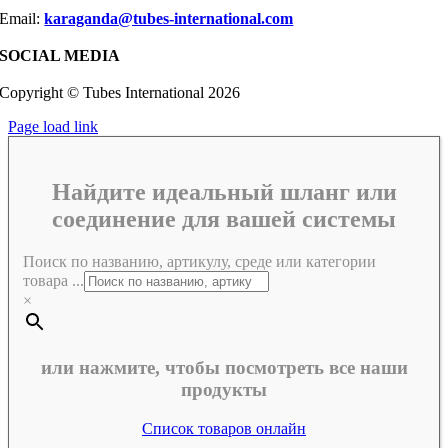
Email:
karaganda@tubes-international.com
SOCIAL MEDIA
Copyright © Tubes International
2026
Page load link
Найдите идеальный шланг или
соединение для вашей системы
Поиск по названию, артикулу, среде или категории
товара ...
×
или нажмите, чтобы посмотреть все наши
продукты
Список товаров онлайн