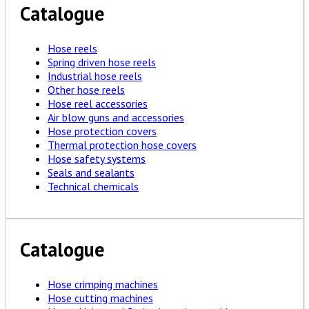
Catalogue
Hose reels
Spring driven hose reels
Industrial hose reels
Other hose reels
Hose reel accessories
Air blow guns and accessories
Hose protection covers
Thermal protection hose covers
Hose safety systems
Seals and sealants
Technical chemicals
Catalogue
Hose crimping machines
Hose cutting machines