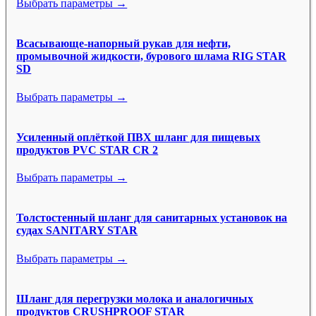
Выбрать параметры →
Всасывающе-напорный рукав для нефти,
промывочной жидкости, бурового шлама RIG STAR
SD
Выбрать параметры →
Усиленный оплёткой ПВХ шланг для пищевых
продуктов PVC STAR CR 2
Выбрать параметры →
Толстостенный шланг для санитарных установок на
судах SANITARY STAR
Выбрать параметры →
Шланг для перегрузки молока и аналогичных
продуктов CRUSHPROOF STAR