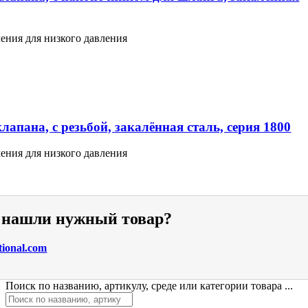
ения для низкого давления
апана, с резьбой, закалённая сталь, серия 1800
ения для низкого давления
е нашли нужный товар?
tional.com
Поиск по названию, артикулу, среде или категории товара ...