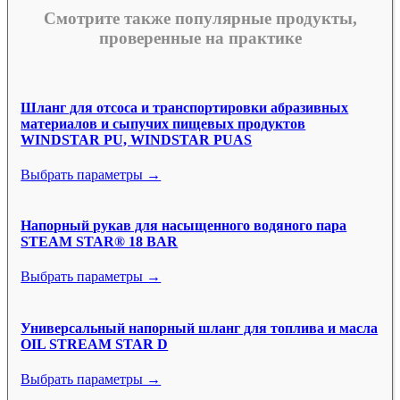
Смотрите также популярные продукты,
проверенные на практике
Шланг для отсоса и транспортировки абразивных
материалов и сыпучих пищевых продуктов
WINDSTAR PU, WINDSTAR PUAS
Выбрать параметры →
Напорный рукав для насыщенного водяного пара
STEAM STAR® 18 BAR
Выбрать параметры →
Универсальный напорный шланг для топлива и масла
OIL STREAM STAR D
Выбрать параметры →