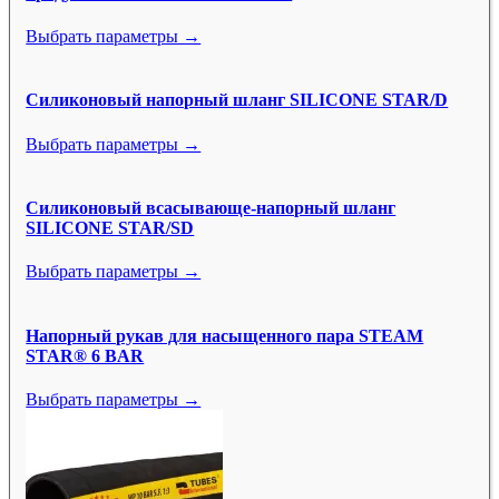
Выбрать параметры →
Силиконовый напорный шланг SILICONE STAR/D
Выбрать параметры →
Силиконовый всасывающе-напорный шланг
SILICONE STAR/SD
Выбрать параметры →
Напорный рукав для насыщенного пара STEAM
STAR® 6 BAR
Выбрать параметры →