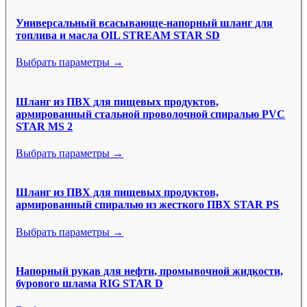
Универсальный всасывающе-напорный шланг для
топлива и масла OIL STREAM STAR SD
Выбрать параметры →
Шланг из ПВХ для пищевых продуктов,
армированный стальной проволочной спиралью PVC
STAR MS 2
Выбрать параметры →
Шланг из ПВХ для пищевых продуктов,
армированный спиралью из жесткого ПВХ STAR PS
Выбрать параметры →
Напорный рукав для нефти, промывочной жидкости,
бурового шлама RIG STAR D