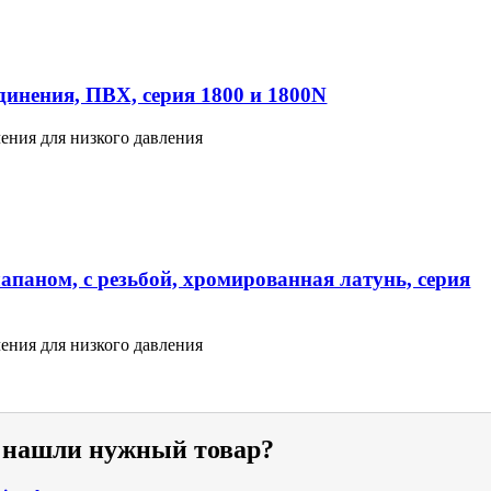
инения, ПВХ, серия 1800 и 1800N
ения для низкого давления
апаном, с резьбой, хромированная латунь, серия
ения для низкого давления
е нашли нужный товар?