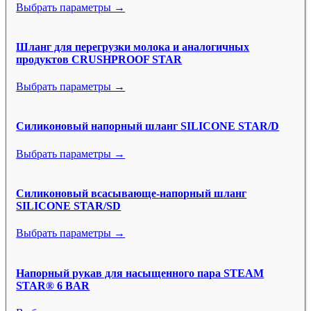
Выбрать параметры →
Шланг для перегрузки молока и аналогичных
продуктов CRUSHPROOF STAR
Выбрать параметры →
Силиконовый напорный шланг SILICONE STAR/D
Выбрать параметры →
Силиконовый всасывающе-напорный шланг
SILICONE STAR/SD
Выбрать параметры →
Напорный рукав для насыщенного пара STEAM
STAR® 6 BAR