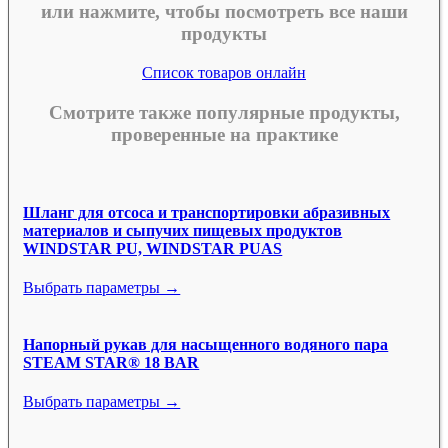
или нажмите, чтобы посмотреть все наши
продукты
Список товаров онлайн
Смотрите также популярные продукты,
проверенные на практике
Шланг для отсоса и транспортировки абразивных
материалов и сыпучих пищевых продуктов
WINDSTAR PU, WINDSTAR PUAS
Выбрать параметры →
Напорный рукав для насыщенного водяного пара
STEAM STAR® 18 BAR
Выбрать параметры →