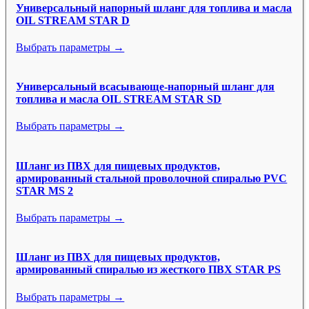
Универсальный напорный шланг для топлива и масла
OIL STREAM STAR D
Выбрать параметры →
Универсальный всасывающе-напорный шланг для
топлива и масла OIL STREAM STAR SD
Выбрать параметры →
Шланг из ПВХ для пищевых продуктов,
армированный стальной проволочной спиралью PVC
STAR MS 2
Выбрать параметры →
Шланг из ПВХ для пищевых продуктов,
армированный спиралью из жесткого ПВХ STAR PS
Выбрать параметры →