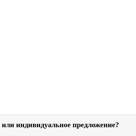
и или индивидуальное предложение?