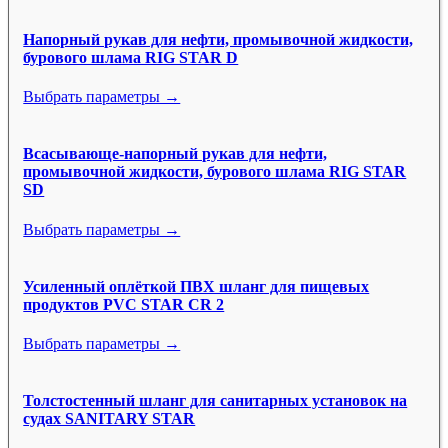
Напорный рукав для нефти, промывочной жидкости,
бурового шлама RIG STAR D
Выбрать параметры →
Всасывающе-напорный рукав для нефти,
промывочной жидкости, бурового шлама RIG STAR
SD
Выбрать параметры →
Усиленный оплёткой ПВХ шланг для пищевых
продуктов PVC STAR CR 2
Выбрать параметры →
Толстостенный шланг для санитарных установок на
судах SANITARY STAR