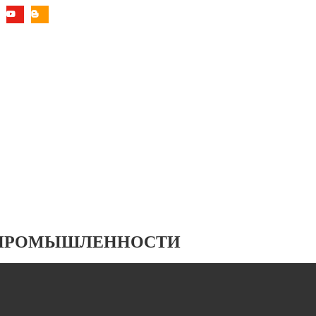
 ПРОМЫШЛЕННОСТИ