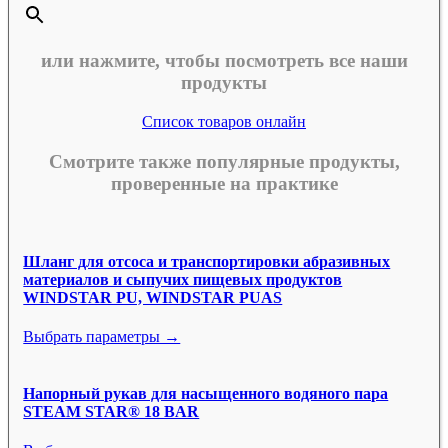
или нажмите, чтобы посмотреть все наши
продукты
Список товаров онлайн
Смотрите также популярные продукты,
проверенные на практике
Шланг для отсоса и транспортировки абразивных
материалов и сыпучих пищевых продуктов
WINDSTAR PU, WINDSTAR PUAS
Выбрать параметры →
Напорный рукав для насыщенного водяного пара
STEAM STAR® 18 BAR