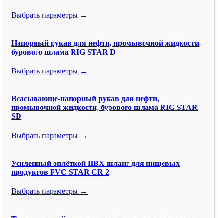
Выбрать параметры →
Напорный рукав для нефти, промывочной жидкости,
бурового шлама RIG STAR D
Выбрать параметры →
Всасывающе-напорный рукав для нефти,
промывочной жидкости, бурового шлама RIG STAR
SD
Выбрать параметры →
Усиленный оплёткой ПВХ шланг для пищевых
продуктов PVC STAR CR 2
Выбрать параметры →