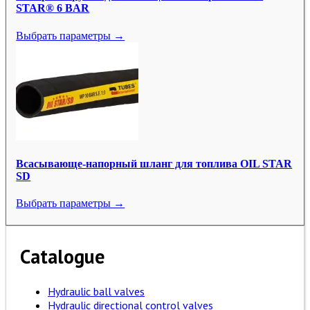
STAR® 6 BAR
Выбрать параметры →
Всасывающе-напорный шланг для топлива OIL STAR
SD
Выбрать параметры →
Catalogue
Hydraulic ball valves
Hydraulic directional control valves