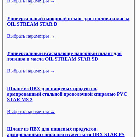
Выбрать параметры →
Универсальный напорный шланг для топлива и масла
OIL STREAM STAR D
Выбрать параметры →
Универсальный всасывающе-напорный шланг для
топлива и масла OIL STREAM STAR SD
Выбрать параметры →
Шланг из ПВХ для пищевых продуктов,
армированный стальной проволочной спиралью PVC
STAR MS 2
Выбрать параметры →
Шланг из ПВХ для пищевых продуктов,
армированный спиралью из жесткого ПВХ STAR PS