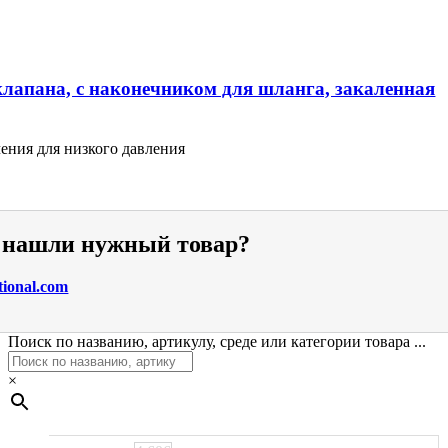
клапана, с наконечником для шланга, закаленная
ения для низкого давления
е нашли нужный товар?
tional.com
Поиск по названию, артикулу, среде или категории товара ...
×