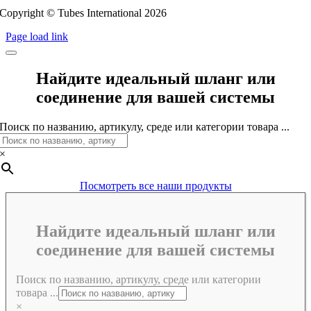
Copyright © Tubes International
2026
Page load link
Найдите идеальный шланг или
соединение для вашей системы
Поиск по названию, артикулу, среде или категории товара ...
×
Посмотреть все наши продукты
Найдите идеальный шланг или
соединение для вашей системы
Поиск по названию, артикулу, среде или категории
товара ...
×