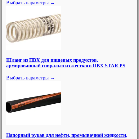
Выбрать параметры →
Шланг из ПВХ для пищевых продуктов,
армированный спиралью из жесткого ПВХ STAR PS
Выбрать параметры →
Напорный рукав для нефти, промывочной жидкости,