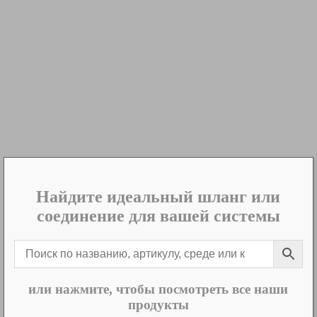
Найдите идеальный шланг или
соединение для вашей системы
или нажмите, чтобы посмотреть все наши
продукты