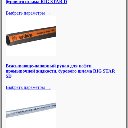
бурового шлама RIG STAR D
Выбрать параметры →
Всасывающе-напорный рукав для нефти,
промывочной жидкости, бурового шлама RIG STAR
SD
Выбрать параметры →