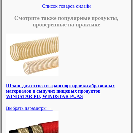
Список товаров онлайн
Смотрите также популярные продукты,
проверенные на практике
Шланг для отсоса и транспортировки абразивных
материалов и сыпучих пищевых продуктов
WINDSTAR PU, WINDSTAR PUAS
Выбрать параметры →