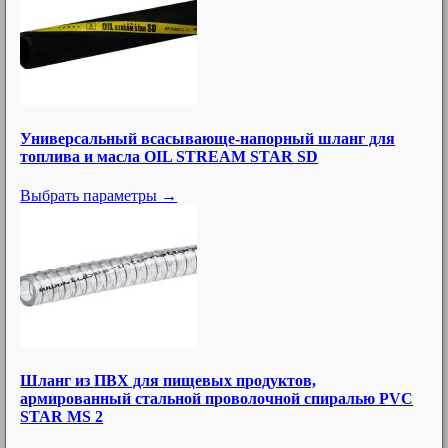
Универсальный всасывающе-напорный шланг для
топлива и масла OIL STREAM STAR SD
Выбрать параметры →
Шланг из ПВХ для пищевых продуктов,
армированный стальной проволочной спиралью PVC
STAR MS 2