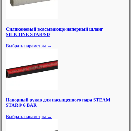
Силиконовый всасывающе-напорный шланг
SILICONE STAR/SD
Выбрать параметры →
Напорный рукав для насыщенного пара STEAM
STAR® 6 BAR
Выбрать параметры →