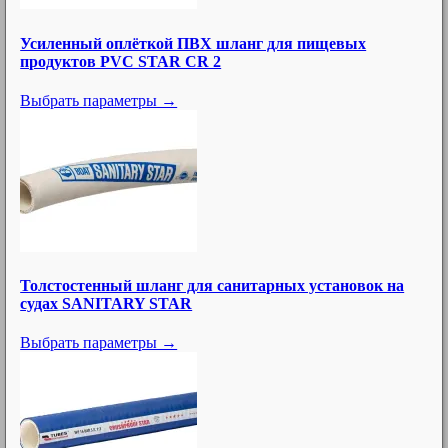
Усиленный оплёткой ПВХ шланг для пищевых
продуктов PVC STAR CR 2
Выбрать параметры →
Толстостенный шланг для санитарных установок на
судах SANITARY STAR
Выбрать параметры →