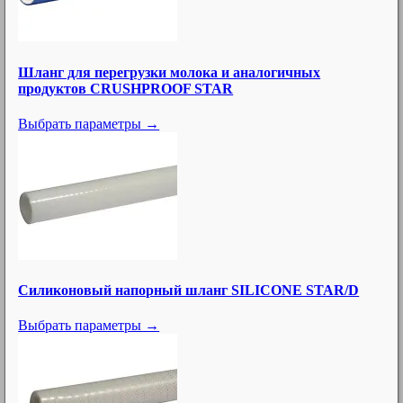
Шланг для перегрузки молока и аналогичных
продуктов CRUSHPROOF STAR
Выбрать параметры →
Силиконовый напорный шланг SILICONE STAR/D
Выбрать параметры →