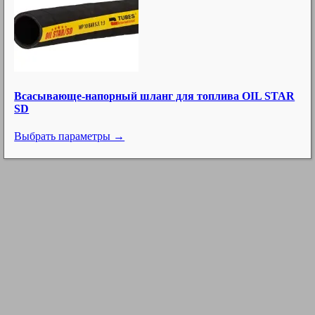
Всасывающе-напорный шланг для топлива OIL STAR
SD
Выбрать параметры →