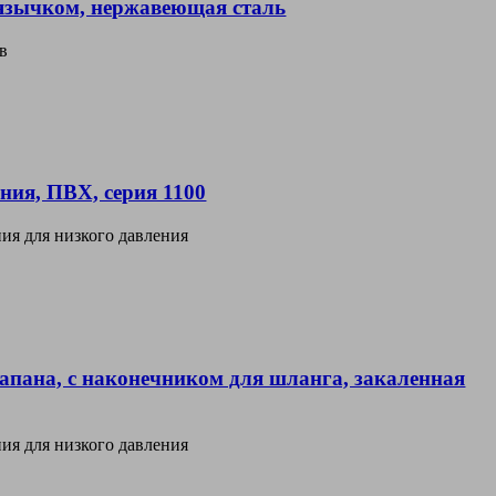
 язычком, нержавеющая сталь
в
ния, ПВХ, серия 1100
ия для низкого давления
апана, с наконечником для шланга, закаленная
ия для низкого давления