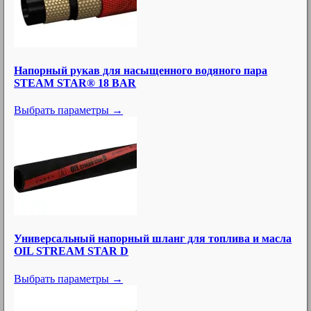
Напорный рукав для насыщенного водяного пара
STEAM STAR® 18 BAR
Выбрать параметры →
Универсальный напорный шланг для топлива и масла
OIL STREAM STAR D
Выбрать параметры →