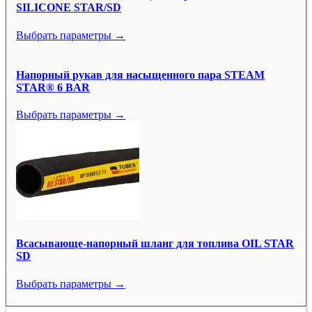
SILICONE STAR/SD
Выбрать параметры →
Напорный рукав для насыщенного пара STEAM
STAR® 6 BAR
Выбрать параметры →
Всасывающе-напорный шланг для топлива OIL STAR
SD
Выбрать параметры →