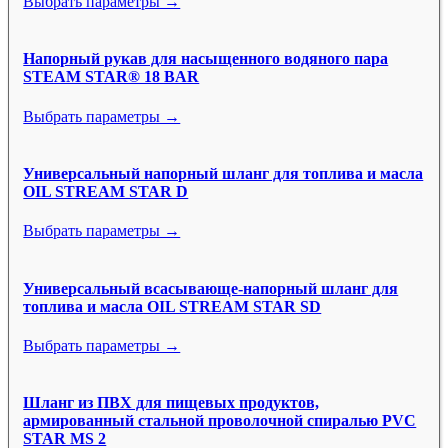
Выбрать параметры →
Напорный рукав для насыщенного водяного пара
STEAM STAR® 18 BAR
Выбрать параметры →
Универсальный напорный шланг для топлива и масла
OIL STREAM STAR D
Выбрать параметры →
Универсальный всасывающе-напорный шланг для
топлива и масла OIL STREAM STAR SD
Выбрать параметры →
Шланг из ПВХ для пищевых продуктов,
армированный стальной проволочной спиралью PVC
STAR MS 2