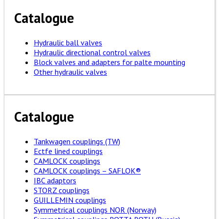
Catalogue
Hydraulic ball valves
Hydraulic directional control valves
Block valves and adapters for palte mounting
Other hydraulic valves
Catalogue
Tankwagen couplings (TW)
Ectfe lined couplings
CAMLOCK couplings
CAMLOCK couplings – SAFLOK®
IBC adaptors
STORZ couplings
GUILLEMIN couplings
Symmetrical couplings NOR (Norway)