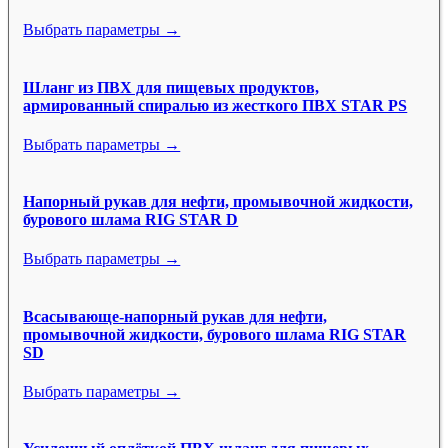
Выбрать параметры →
Шланг из ПВХ для пищевых продуктов,
армированный спиралью из жесткого ПВХ STAR PS
Выбрать параметры →
Напорный рукав для нефти, промывочной жидкости,
бурового шлама RIG STAR D
Выбрать параметры →
Всасывающе-напорный рукав для нефти,
промывочной жидкости, бурового шлама RIG STAR
SD
Выбрать параметры →