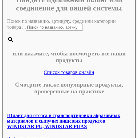
соединение для вашей системы
Поиск по названию, артикулу, среде или категории
товара ...
×
или нажмите, чтобы посмотреть все наши
продукты
Список товаров онлайн
Смотрите также популярные продукты,
проверенные на практике
Шланг для отсоса и транспортировки абразивных
материалов и сыпучих пищевых продуктов
WINDSTAR PU, WINDSTAR PUAS