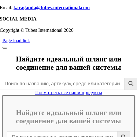
Email:
karaganda@tubes-international.com
SOCIAL MEDIA
Copyright © Tubes International
2026
Page load link
Найдите идеальный шланг или
соединение для вашей системы
Посмотреть все наши продукты
Найдите идеальный шланг или
соединение для вашей системы