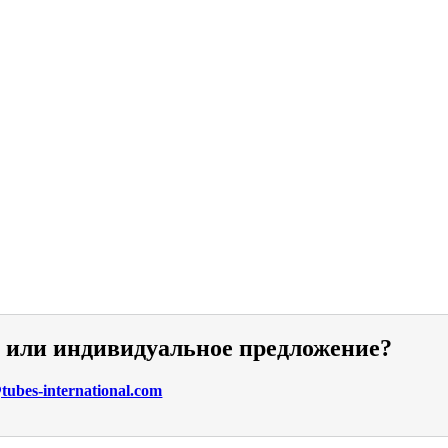
и или индивидуальное предложение?
ubes-international.com