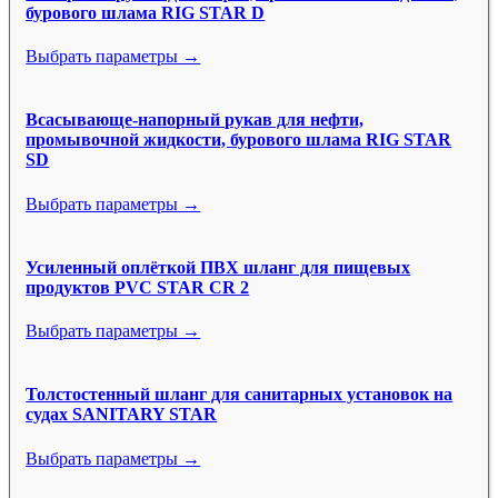
бурового шлама RIG STAR D
Выбрать параметры →
Всасывающе-напорный рукав для нефти,
промывочной жидкости, бурового шлама RIG STAR
SD
Выбрать параметры →
Усиленный оплёткой ПВХ шланг для пищевых
продуктов PVC STAR CR 2
Выбрать параметры →
Толстостенный шланг для санитарных установок на
судах SANITARY STAR
Выбрать параметры →