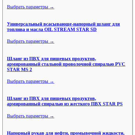
Выбрать параметры →
Универсальный всасывающе-напорный шланг для
топлива и масла OIL STREAM STAR SD
Выбрать параметры →
Шланг из ПВХ для пищевых продуктов,
армированный стальной проволочной спиралью PVC
STAR MS 2
Выбрать параметры →
Шланг из ПВХ для пищевых продуктов,
армированный спиралью из жесткого ПВХ STAR PS
Выбрать параметры →
Напорный рукав для нефти, промывочной жидкости,