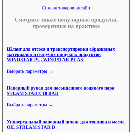
Список товаров онлайн
Смотрите также популярные продукты,
проверенные на практике
Шланг для отсоса и транспортировки абразивных
материалов и сыпучих пищевых продуктов
WINDSTAR PU, WINDSTAR PUAS
Выбрать параметры →
Напорный рукав для насыщенного водяного пара
STEAM STAR® 18 BAR
Выбрать параметры →
Универсальный напорный шланг для топлива и масла
OIL STREAM STAR D