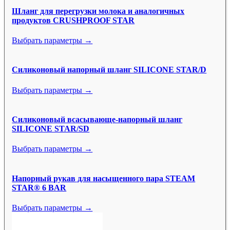
Шланг для перегрузки молока и аналогичных
продуктов CRUSHPROOF STAR
Выбрать параметры →
Силиконовый напорный шланг SILICONE STAR/D
Выбрать параметры →
Силиконовый всасывающе-напорный шланг
SILICONE STAR/SD
Выбрать параметры →
Напорный рукав для насыщенного пара STEAM
STAR® 6 BAR
Выбрать параметры →