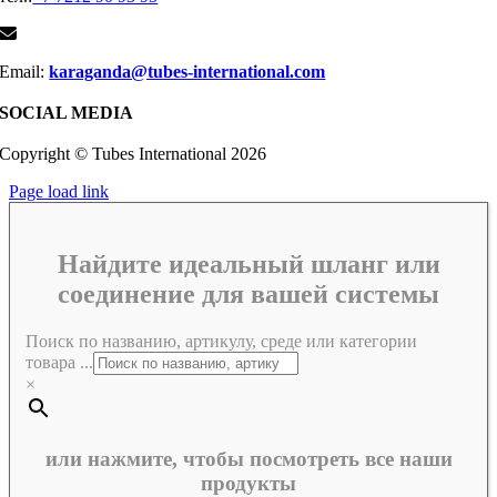
Email:
karaganda@tubes-international.com
SOCIAL MEDIA
Copyright © Tubes International
2026
Page load link
Найдите идеальный шланг или
соединение для вашей системы
Поиск по названию, артикулу, среде или категории
товара ...
×
или нажмите, чтобы посмотреть все наши
продукты