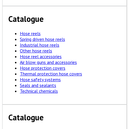
Catalogue
Hose reels
Spring driven hose reels
Industrial hose reels
Other hose reels
Hose reel accessories
Air blow guns and accessories
Hose protection covers
Thermal protection hose covers
Hose safety systems
Seals and sealants
Technical chemicals
Catalogue