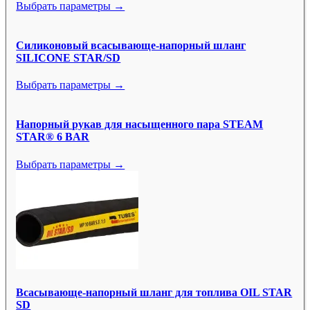
Выбрать параметры →
Силиконовый всасывающе-напорный шланг
SILICONE STAR/SD
Выбрать параметры →
Напорный рукав для насыщенного пара STEAM
STAR® 6 BAR
Выбрать параметры →
Всасывающе-напорный шланг для топлива OIL STAR
SD