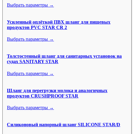
Выбрать параметры →
Усиленный оплёткой ПВХ шланг для пищевых
продуктов PVC STAR CR 2
Выбрать параметры →
Толстостенный шланг для санитарных установок на
судах SANITARY STAR
Выбрать параметры →
Шланг для перегрузки молока и аналогичных
продуктов CRUSHPROOF STAR
Выбрать параметры →
Силиконовый напорный шланг SILICONE STAR/D