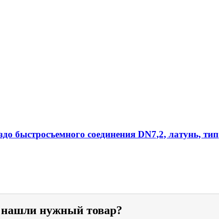
ездо быстросъемного соединения DN7,2, латунь, тип
е нашли нужный товар?