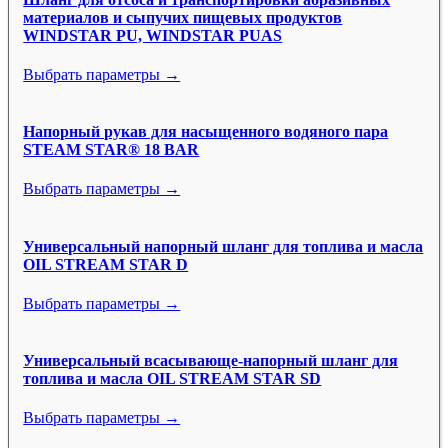
материалов и сыпучих пищевых продуктов
WINDSTAR PU, WINDSTAR PUAS
Выбрать параметры →
Напорный рукав для насыщенного водяного пара
STEAM STAR® 18 BAR
Выбрать параметры →
Универсальный напорный шланг для топлива и масла
OIL STREAM STAR D
Выбрать параметры →
Универсальный всасывающе-напорный шланг для
топлива и масла OIL STREAM STAR SD
Выбрать параметры →