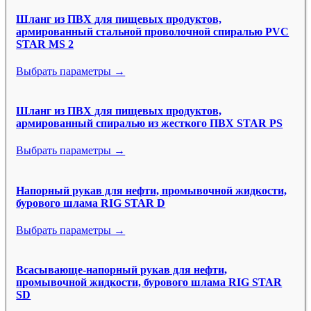
Шланг из ПВХ для пищевых продуктов,
армированный стальной проволочной спиралью PVC
STAR MS 2
Выбрать параметры →
Шланг из ПВХ для пищевых продуктов,
армированный спиралью из жесткого ПВХ STAR PS
Выбрать параметры →
Напорный рукав для нефти, промывочной жидкости,
бурового шлама RIG STAR D
Выбрать параметры →
Всасывающе-напорный рукав для нефти,
промывочной жидкости, бурового шлама RIG STAR
SD