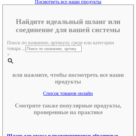
Посмотреть все наши продукты
Найдите идеальный шланг или
соединение для вашей системы
Поиск по названию, артикулу, среде или категории
товара ...
×
или нажмите, чтобы посмотреть все наши
продукты
Список товаров онлайн
Смотрите также популярные продукты,
проверенные на практике
Шланг для отсоса и транспортировки абразивных