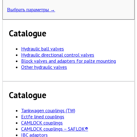
Выбрать параметры →
Catalogue
Hydraulic ball valves
Hydraulic directional control valves
Block valves and adapters for palte mounting
Other hydraulic valves
Catalogue
Tankwagen couplings (TW)
Ectfe lined couplings
CAMLOCK couplings
CAMLOCK couplings – SAFLOK®
IBC adaptors