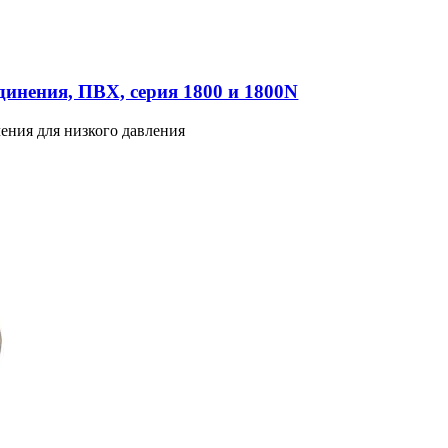
инения, ПВХ, серия 1800 и 1800N
ения для низкого давления