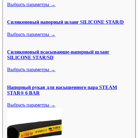
Выбрать параметры →
Силиконовый напорный шланг SILICONE STAR/D
Выбрать параметры →
Силиконовый всасывающе-напорный шланг
SILICONE STAR/SD
Выбрать параметры →
Напорный рукав для насыщенного пара STEAM
STAR® 6 BAR
Выбрать параметры →