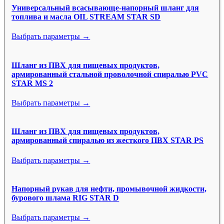
Универсальный всасывающе-напорный шланг для
топлива и масла OIL STREAM STAR SD
Выбрать параметры →
Шланг из ПВХ для пищевых продуктов,
армированный стальной проволочной спиралью PVC
STAR MS 2
Выбрать параметры →
Шланг из ПВХ для пищевых продуктов,
армированный спиралью из жесткого ПВХ STAR PS
Выбрать параметры →
Напорный рукав для нефти, промывочной жидкости,
бурового шлама RIG STAR D
Выбрать параметры →