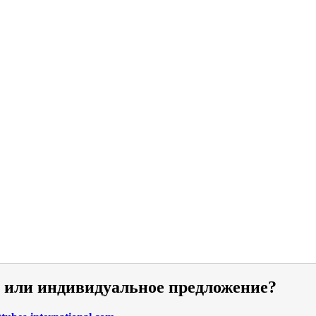
и или индивидуальное предложение?