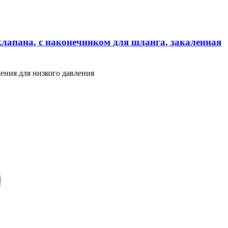
клапана, с наконечником для шланга, закаленная
ения для низкого давления