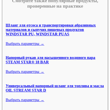
Смотрите также популярные продукты,
проверенные на практике
Шланг для отсоса и транспортировки абразивных
материалов и сыпучих пищевых продуктов
WINDSTAR PU, WINDSTAR PUAS
Выбрать параметры →
Напорный рукав для насыщенного водяного пара
STEAM STAR® 18 BAR
Выбрать параметры →
Универсальный напорный шланг для топлива и масла
OIL STREAM STAR D
Выбрать параметры →