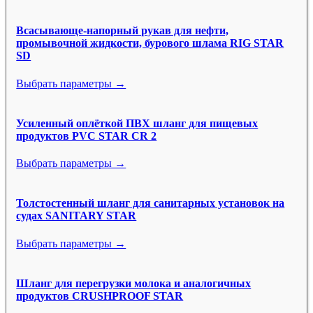
Всасывающе-напорный рукав для нефти,
промывочной жидкости, бурового шлама RIG STAR
SD
Выбрать параметры →
Усиленный оплёткой ПВХ шланг для пищевых
продуктов PVC STAR CR 2
Выбрать параметры →
Толстостенный шланг для санитарных установок на
судах SANITARY STAR
Выбрать параметры →
Шланг для перегрузки молока и аналогичных
продуктов CRUSHPROOF STAR