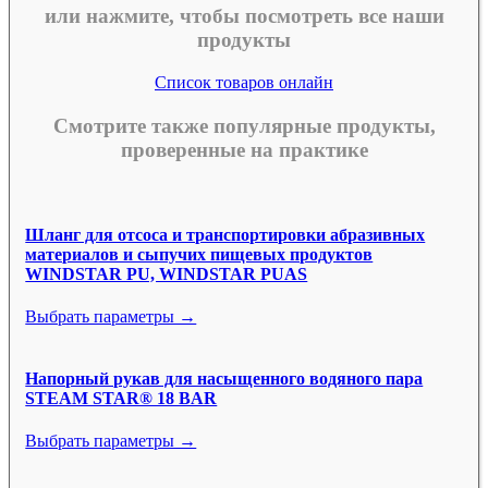
или нажмите, чтобы посмотреть все наши
продукты
Список товаров онлайн
Смотрите также популярные продукты,
проверенные на практике
Шланг для отсоса и транспортировки абразивных
материалов и сыпучих пищевых продуктов
WINDSTAR PU, WINDSTAR PUAS
Выбрать параметры →
Напорный рукав для насыщенного водяного пара
STEAM STAR® 18 BAR
Выбрать параметры →