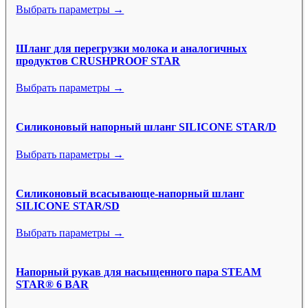
Выбрать параметры →
Шланг для перегрузки молока и аналогичных
продуктов CRUSHPROOF STAR
Выбрать параметры →
Силиконовый напорный шланг SILICONE STAR/D
Выбрать параметры →
Силиконовый всасывающе-напорный шланг
SILICONE STAR/SD
Выбрать параметры →
Напорный рукав для насыщенного пара STEAM
STAR® 6 BAR