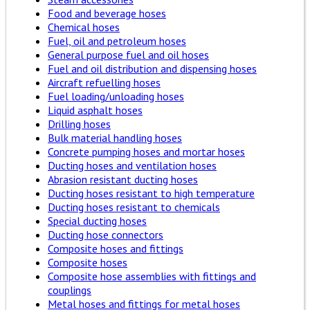
Food and beverage hoses
Chemical hoses
Fuel, oil and petroleum hoses
General purpose fuel and oil hoses
Fuel and oil distribution and dispensing hoses
Aircraft refuelling hoses
Fuel loading/unloading hoses
Liquid asphalt hoses
Drilling hoses
Bulk material handling hoses
Concrete pumping hoses and mortar hoses
Ducting hoses and ventilation hoses
Abrasion resistant ducting hoses
Ducting hoses resistant to high temperature
Ducting hoses resistant to chemicals
Special ducting hoses
Ducting hose connectors
Composite hoses and fittings
Composite hoses
Composite hose assemblies with fittings and
couplings
Metal hoses and fittings for metal hoses