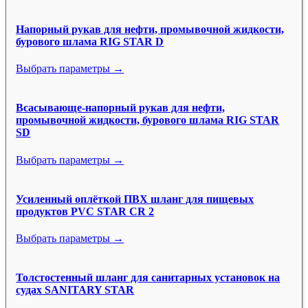
Напорный рукав для нефти, промывочной жидкости,
бурового шлама RIG STAR D
Выбрать параметры →
Всасывающе-напорный рукав для нефти,
промывочной жидкости, бурового шлама RIG STAR
SD
Выбрать параметры →
Усиленный оплёткой ПВХ шланг для пищевых
продуктов PVC STAR CR 2
Выбрать параметры →
Толстостенный шланг для санитарных установок на
судах SANITARY STAR