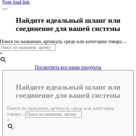
Page load link
Найдите идеальный шланг или
соединение для вашей системы
Поиск по названию, артикулу, среде или категории товара ...
×
Посмотреть все наши продукты
Найдите идеальный шланг или
соединение для вашей системы
Поиск по названию, артикулу, среде или категории
товара ...
×