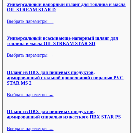
Универсальный напорный шланг для топлива и масла
OIL STREAM STAR D
Выбрать параметры →
Универсальный всасывающе-напорный шланг для
топлива и масла OIL STREAM STAR SD
Выбрать параметры →
Шланг из ПВХ для пищевых продуктов,
армированный стальной проволочной спиралью PVC
STAR MS 2
Выбрать параметры →
Шланг из ПВХ для пищевых продуктов,
армированный спиралью из жесткого ПВХ STAR PS
Выбрать параметры →