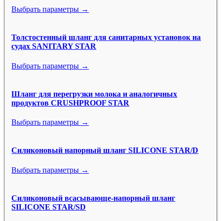
Выбрать параметры →
Толстостенный шланг для санитарных установок на
судах SANITARY STAR
Выбрать параметры →
Шланг для перегрузки молока и аналогичных
продуктов CRUSHPROOF STAR
Выбрать параметры →
Силиконовый напорный шланг SILICONE STAR/D
Выбрать параметры →
Силиконовый всасывающе-напорный шланг
SILICONE STAR/SD