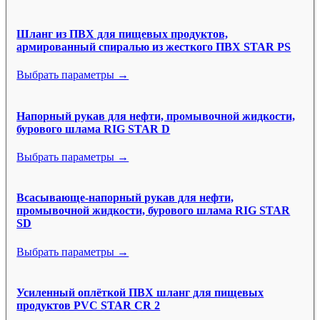
Шланг из ПВХ для пищевых продуктов,
армированный спиралью из жесткого ПВХ STAR PS
Выбрать параметры →
Напорный рукав для нефти, промывочной жидкости,
бурового шлама RIG STAR D
Выбрать параметры →
Всасывающе-напорный рукав для нефти,
промывочной жидкости, бурового шлама RIG STAR
SD
Выбрать параметры →
Усиленный оплёткой ПВХ шланг для пищевых
продуктов PVC STAR CR 2