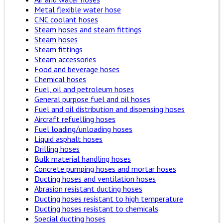
Metal flexible water hose
CNC coolant hoses
Steam hoses and steam fittings
Steam hoses
Steam fittings
Steam accessories
Food and beverage hoses
Chemical hoses
Fuel, oil and petroleum hoses
General purpose fuel and oil hoses
Fuel and oil distribution and dispensing hoses
Aircraft refuelling hoses
Fuel loading/unloading hoses
Liquid asphalt hoses
Drilling hoses
Bulk material handling hoses
Concrete pumping hoses and mortar hoses
Ducting hoses and ventilation hoses
Abrasion resistant ducting hoses
Ducting hoses resistant to high temperature
Ducting hoses resistant to chemicals
Special ducting hoses