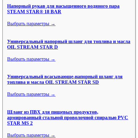
Напорный рукав для насыщенного водяного пара
STEAM STAR® 18 BAR
Выбрать параметры →
Универсальный напорный шланг для топлива и масла
OIL STREAM STAR D
Выбрать параметры →
Универсальный всасывающе-напорный шланг для
топлива и масла OIL STREAM STAR SD
Выбрать параметры →
Шланг из ПВХ для пищевых продуктов,
армированный стальной проволочной спиралью PVC
STAR MS 2
Выбрать параметры →