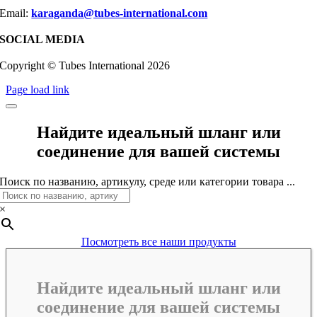
Email:
karaganda@tubes-international.com
SOCIAL MEDIA
Copyright © Tubes International
2026
Page load link
Найдите идеальный шланг или
соединение для вашей системы
Поиск по названию, артикулу, среде или категории товара ...
×
Посмотреть все наши продукты
Найдите идеальный шланг или
соединение для вашей системы