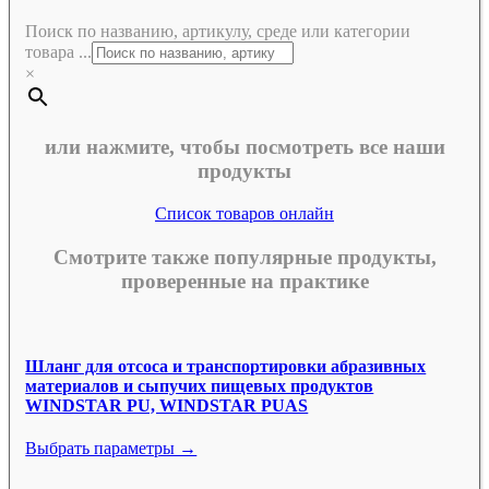
Поиск по названию, артикулу, среде или категории
товара ...
×
или нажмите, чтобы посмотреть все наши
продукты
Список товаров онлайн
Смотрите также популярные продукты,
проверенные на практике
Шланг для отсоса и транспортировки абразивных
материалов и сыпучих пищевых продуктов
WINDSTAR PU, WINDSTAR PUAS
Выбрать параметры →