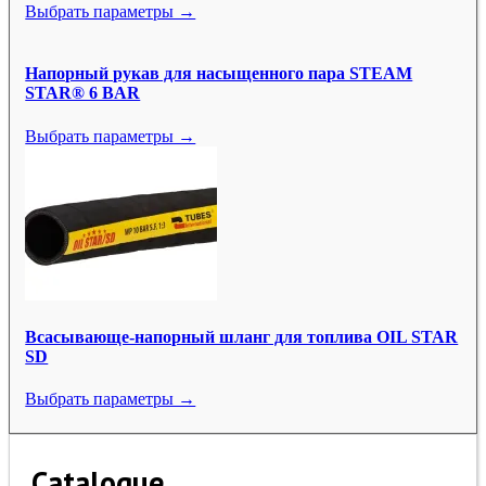
Выбрать параметры →
Напорный рукав для насыщенного пара STEAM
STAR® 6 BAR
Выбрать параметры →
Всасывающе-напорный шланг для топлива OIL STAR
SD
Выбрать параметры →
Catalogue