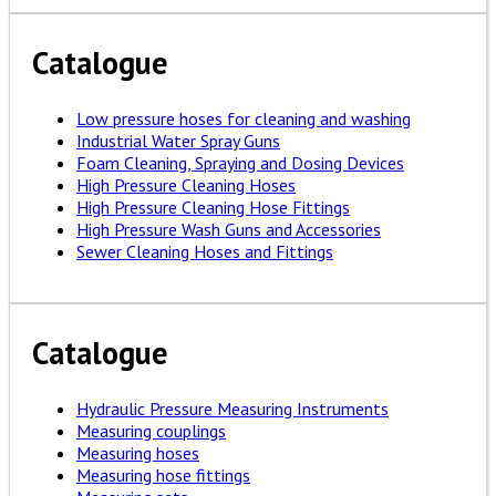
Catalogue
Low pressure hoses for cleaning and washing
Industrial Water Spray Guns
Foam Cleaning, Spraying and Dosing Devices
High Pressure Cleaning Hoses
High Pressure Cleaning Hose Fittings
High Pressure Wash Guns and Accessories
Sewer Cleaning Hoses and Fittings
Catalogue
Hydraulic Pressure Measuring Instruments
Measuring couplings
Measuring hoses
Measuring hose fittings