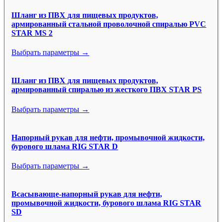
Шланг из ПВХ для пищевых продуктов,
армированный стальной проволочной спиралью PVC
STAR MS 2
Выбрать параметры →
Шланг из ПВХ для пищевых продуктов,
армированный спиралью из жесткого ПВХ STAR PS
Выбрать параметры →
Напорный рукав для нефти, промывочной жидкости,
бурового шлама RIG STAR D
Выбрать параметры →
Всасывающе-напорный рукав для нефти,
промывочной жидкости, бурового шлама RIG STAR
SD