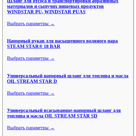
Шланг для отсоса и транспортировки абразивных
материалов и сыпучих пищевых продуктов
WINDSTAR PU, WINDSTAR PUAS
Выбрать параметры →
Напорный рукав для насыщенного водяного пара
STEAM STAR® 18 BAR
Выбрать параметры →
Универсальный напорный шланг для топлива и масла
OIL STREAM STAR D
Выбрать параметры →
Универсальный всасывающе-напорный шланг для
топлива и масла OIL STREAM STAR SD
Выбрать параметры →