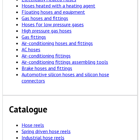
Hoses heated with a heating agent
Floating hoses and equipment
Gas hoses and fittings
Hoses for low pressure gases
High pressure gas hoses
Gas fittings
Air-conditioning hoses and fittings
AC hoses
Air-conditioning fittings
Air-conditioning fittings assembling tools
Brake hoses and fittings
Automotive silicon hoses and silicon hose
connectors
Catalogue
Hose reels
Spring driven hose reels
Industrial hose reels