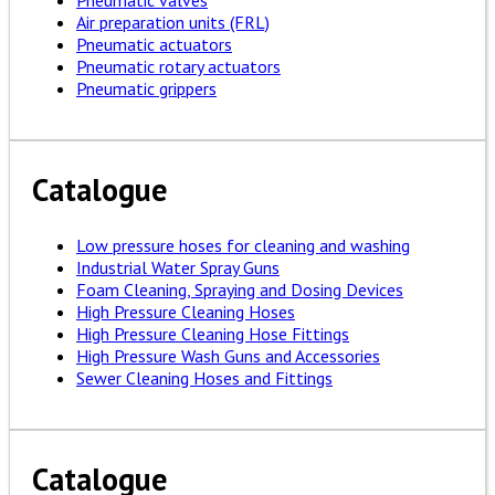
Pneumatic valves
Air preparation units (FRL)
Pneumatic actuators
Pneumatic rotary actuators
Pneumatic grippers
Catalogue
Low pressure hoses for cleaning and washing
Industrial Water Spray Guns
Foam Cleaning, Spraying and Dosing Devices
High Pressure Cleaning Hoses
High Pressure Cleaning Hose Fittings
High Pressure Wash Guns and Accessories
Sewer Cleaning Hoses and Fittings
Catalogue