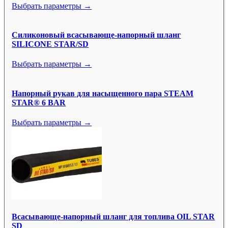
Выбрать параметры →
Силиконовый всасывающе-напорный шланг
SILICONE STAR/SD
Выбрать параметры →
Напорный рукав для насыщенного пара STEAM
STAR® 6 BAR
Выбрать параметры →
Всасывающе-напорный шланг для топлива OIL STAR
SD