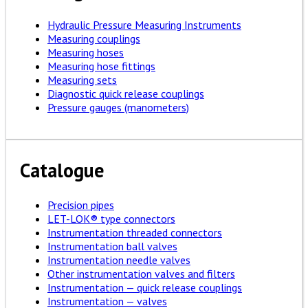
Hydraulic Pressure Measuring Instruments
Measuring couplings
Measuring hoses
Measuring hose fittings
Measuring sets
Diagnostic quick release couplings
Pressure gauges (manometers)
Catalogue
Precision pipes
LET-LOK® type connectors
Instrumentation threaded connectors
Instrumentation ball valves
Instrumentation needle valves
Other instrumentation valves and filters
Instrumentation — quick release couplings
Instrumentation — valves