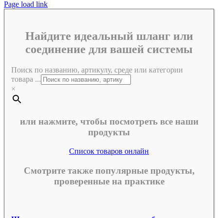
Page load link
Найдите идеальный шланг или
соединение для вашей системы
Поиск по названию, артикулу, среде или категории
товара ...
×
или нажмите, чтобы посмотреть все наши
продукты
Список товаров онлайн
Смотрите также популярные продукты,
проверенные на практике