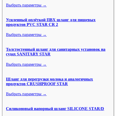
Выбрать параметры →
Усиленный оплёткой ПВХ шланг для пищевых
продуктов PVC STAR CR 2
Выбрать параметры →
Толстостенный шланг для санитарных установок на
судах SANITARY STAR
Выбрать параметры →
Шланг для перегрузки молока и аналогичных
продуктов CRUSHPROOF STAR
Выбрать параметры →
Силиконовый напорный шланг SILICONE STAR/D