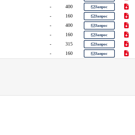
-
400
Запрос
-
160
Запрос
-
400
Запрос
-
160
Запрос
-
315
Запрос
-
160
Запрос