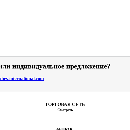
 или индивидуальное предложение?
bes-international.com
ТОРГОВАЯ СЕТЬ
Смотреть
ЗАПРОС