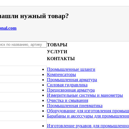
 нашли нужный товар?
onal.com
ТОВАРЫ
УСЛУГИ
КОНТАКТЫ
Промышленные шланги
Компенсаторы
Промышленная арматура
Силовая гидравлика
Прецизионная арматура
Измерительные системы и манометры
Очистка и смывания
Промышленная пневматика
Оборудование для изготовления промы
Барабаны и аксессуары для промышленн
Изготовление рукавов для промышленно