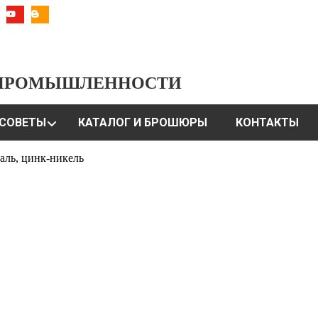
 ПРОМЫШЛЕННОСТИ
СОВЕТЫ
КАТАЛОГ И БРОШЮРЫ
КОНТАКТЫ
аль, цинк-никель