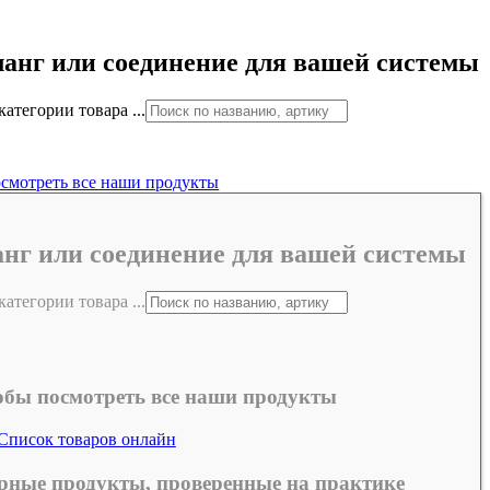
анг или соединение для вашей системы
атегории товара ...
смотреть все наши продукты
нг или соединение для вашей системы
атегории товара ...
обы посмотреть все наши продукты
Список товаров онлайн
рные продукты, проверенные на практике