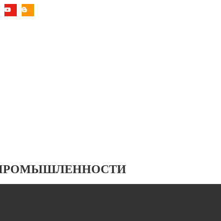
 ПРОМЫШЛЕННОСТИ