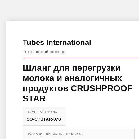
Tubes International
Технический паспорт
Шланг для перегрузки
молока и аналогичных
продуктов CRUSHPROOF
STAR
НОМЕР АРТИКУЛА
SO-CPSTAR-076
НАЗВАНИЕ ВАРИАНТА ПРОДУКТА