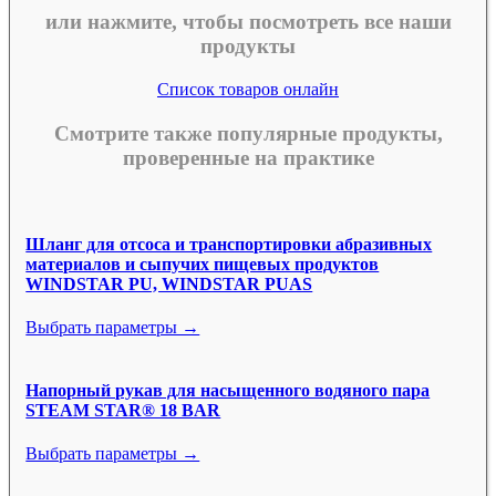
или нажмите, чтобы посмотреть все наши
продукты
Список товаров онлайн
Смотрите также популярные продукты,
проверенные на практике
Шланг для отсоса и транспортировки абразивных
материалов и сыпучих пищевых продуктов
WINDSTAR PU, WINDSTAR PUAS
Выбрать параметры →
Напорный рукав для насыщенного водяного пара
STEAM STAR® 18 BAR
Выбрать параметры →