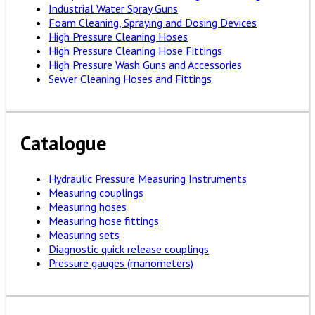
Industrial Water Spray Guns
Foam Cleaning, Spraying and Dosing Devices
High Pressure Cleaning Hoses
High Pressure Cleaning Hose Fittings
High Pressure Wash Guns and Accessories
Sewer Cleaning Hoses and Fittings
Catalogue
Hydraulic Pressure Measuring Instruments
Measuring couplings
Measuring hoses
Measuring hose fittings
Measuring sets
Diagnostic quick release couplings
Pressure gauges (manometers)