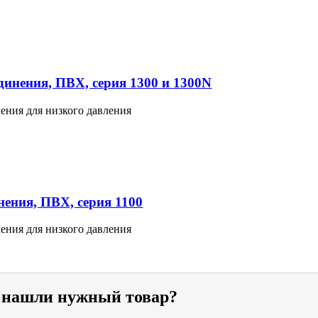
инения, ПВХ, серия 1300 и 1300N
ения для низкого давления
ения, ПВХ, серия 1100
ения для низкого давления
е нашли нужный товар?