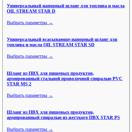
Универсальный напорный шланг для топлива и масла
OIL STREAM STAR D
Выбрать параметры →
Универсальный всасывающе-напорный шланг для
топлива и масла OIL STREAM STAR SD
Выбрать параметры →
Шланг из ПВХ для пищевых продуктов,
армированный стальной проволочной спиралью PVC
STAR MS 2
Выбрать параметры →
Шланг из ПВХ для пищевых продуктов,
армированный спиралью из жесткого ПВХ STAR PS
Выбрать параметры →