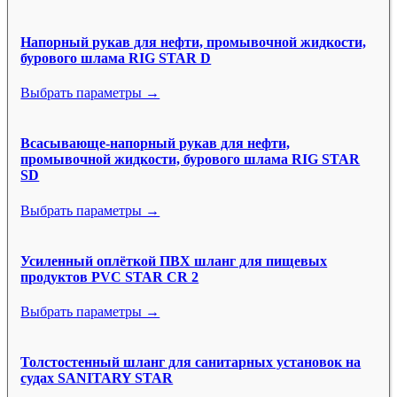
Напорный рукав для нефти, промывочной жидкости,
бурового шлама RIG STAR D
Выбрать параметры →
Всасывающе-напорный рукав для нефти,
промывочной жидкости, бурового шлама RIG STAR
SD
Выбрать параметры →
Усиленный оплёткой ПВХ шланг для пищевых
продуктов PVC STAR CR 2
Выбрать параметры →
Толстостенный шланг для санитарных установок на
судах SANITARY STAR