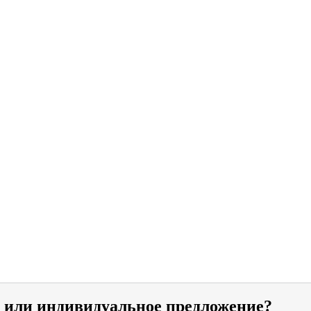
и или индивидуальное предложение?