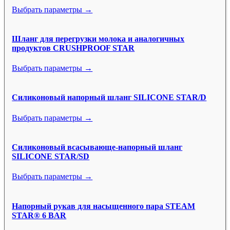
Выбрать параметры →
Шланг для перегрузки молока и аналогичных
продуктов CRUSHPROOF STAR
Выбрать параметры →
Силиконовый напорный шланг SILICONE STAR/D
Выбрать параметры →
Силиконовый всасывающе-напорный шланг
SILICONE STAR/SD
Выбрать параметры →
Напорный рукав для насыщенного пара STEAM
STAR® 6 BAR