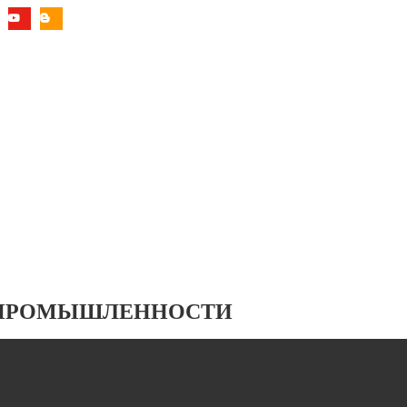
 ПРОМЫШЛЕННОСТИ