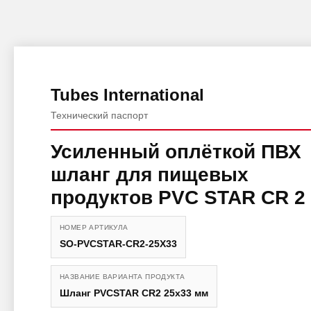
Tubes International
Технический паспорт
Усиленный оплёткой ПВХ
шланг для пищевых
продуктов PVC STAR CR 2
НОМЕР АРТИКУЛА
SO-PVCSTAR-CR2-25X33
НАЗВАНИЕ ВАРИАНТА ПРОДУКТА
Шланг PVCSTAR CR2 25x33 мм