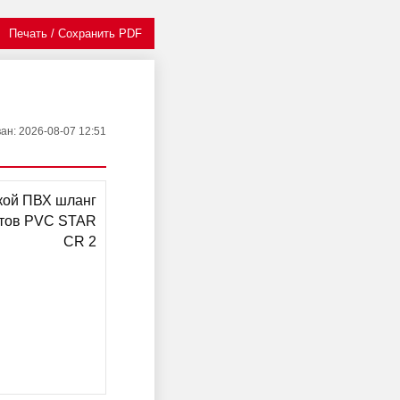
Печать / Сохранить PDF
ван
: 2026-08-07 12:51