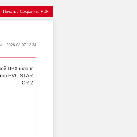
Печать / Сохранить PDF
ван
: 2026-08-07 12:34