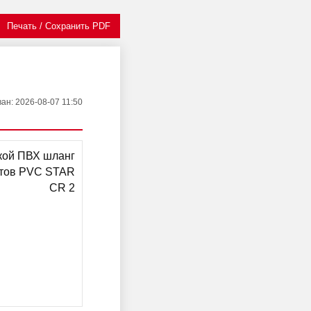
Печать / Сохранить PDF
ван
: 2026-08-07 11:50