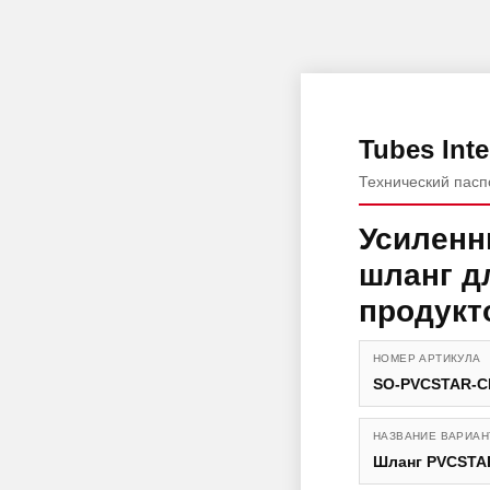
Tubes Inte
Технический пасп
Усиленн
шланг д
продукт
НОМЕР АРТИКУЛА
SO-PVCSTAR-C
НАЗВАНИЕ ВАРИАН
Шланг PVCSTA