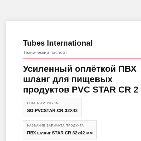
Tubes International
Технический паспорт
Усиленный оплёткой ПВХ
шланг для пищевых
продуктов PVC STAR CR 2
НОМЕР АРТИКУЛА
SO-PVCSTAR-CR-32X42
НАЗВАНИЕ ВАРИАНТА ПРОДУКТА
ПВХ шланг STAR CR 32x42 мм