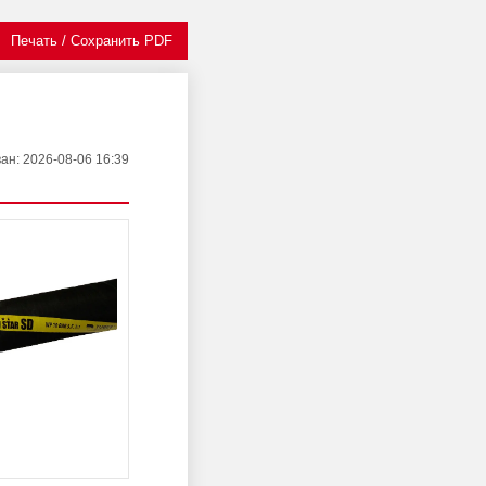
Печать / Сохранить PDF
ван
: 2026-08-06 16:39