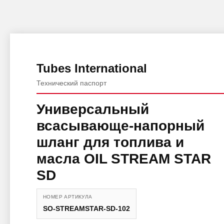
Tubes International
Технический паспорт
Универсальный
всасывающе-напорный
шланг для топлива и
масла OIL STREAM STAR
SD
НОМЕР АРТИКУЛА
SO-STREAMSTAR-SD-102