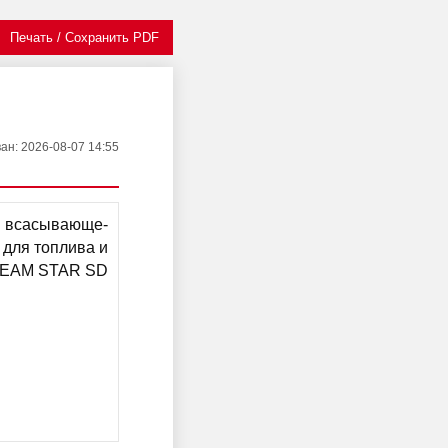
Печать / Сохранить PDF
ван
: 2026-08-07 14:55