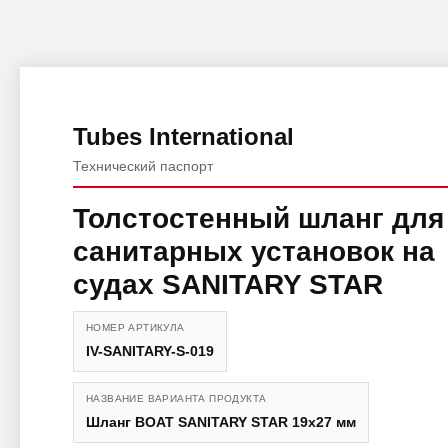
Tubes International
Технический паспорт
Толстостенный шланг для
санитарных установок на
судах SANITARY STAR
НОМЕР АРТИКУЛА
IV-SANITARY-S-019
НАЗВАНИЕ ВАРИАНТА ПРОДУКТА
Шланг BOAT SANITARY STAR 19x27 мм