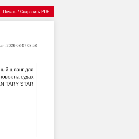
Печать / Сохранить PDF
ван
: 2026-08-07 03:58