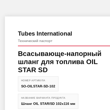
Tubes International
Технический паспорт
Всасывающе-напорный
шланг для топлива OIL
STAR SD
НОМЕР АРТИКУЛА
SO-OILSTAR-SD-102
НАЗВАНИЕ ВАРИАНТА ПРОДУКТА
Шланг OIL STAR/SD 102x116 мм