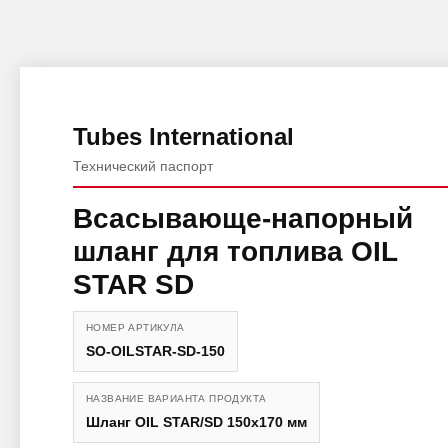
Tubes International
Технический паспорт
Всасывающе-напорный
шланг для топлива OIL
STAR SD
НОМЕР АРТИКУЛА
SO-OILSTAR-SD-150
НАЗВАНИЕ ВАРИАНТА ПРОДУКТА
Шланг OIL STAR/SD 150x170 мм