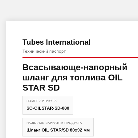
Tubes International
Технический паспорт
Всасывающе-напорный
шланг для топлива OIL
STAR SD
НОМЕР АРТИКУЛА
SO-OILSTAR-SD-080
НАЗВАНИЕ ВАРИАНТА ПРОДУКТА
Шланг OIL STAR/SD 80x92 мм