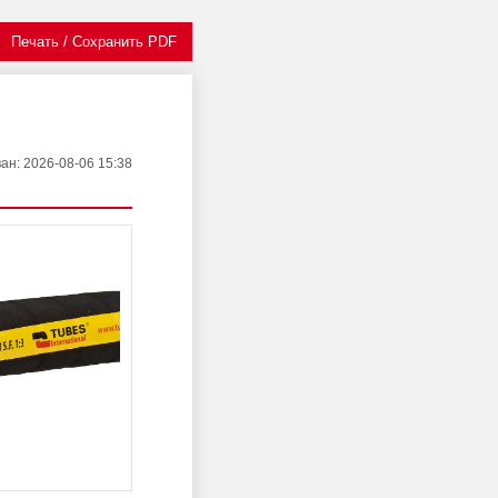
Печать / Сохранить PDF
ван
: 2026-08-06 15:38