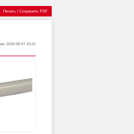
Печать / Сохранить PDF
ван
: 2026-08-07 10:22