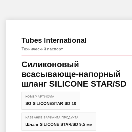
Tubes International
Технический паспорт
Силиконовый
всасывающе-напорный
шланг SILICONE STAR/SD
НОМЕР АРТИКУЛА
SO-SILICONESTAR-SD-10
НАЗВАНИЕ ВАРИАНТА ПРОДУКТА
Шланг SILICONE STAR/SD 9,5 мм