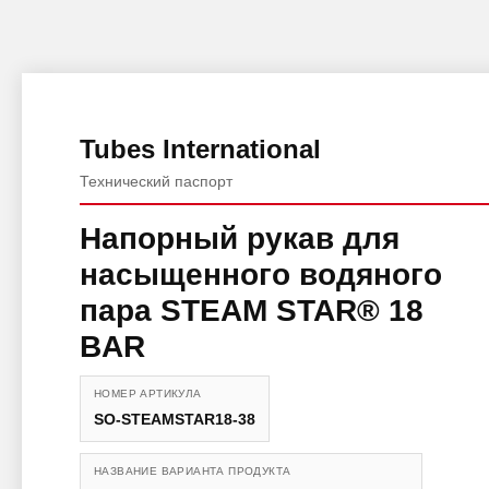
Tubes International
Технический паспорт
Напорный рукав для
насыщенного водяного
пара STEAM STAR® 18
BAR
НОМЕР АРТИКУЛА
SO-STEAMSTAR18-38
НАЗВАНИЕ ВАРИАНТА ПРОДУКТА