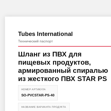
Tubes International
Технический паспорт
Шланг из ПВХ для
пищевых продуктов,
армированный спиралью
из жесткого ПВХ STAR PS
НОМЕР АРТИКУЛА
SO-PVCSTAR-PS-40
НАЗВАНИЕ ВАРИАНТА ПРОДУКТА