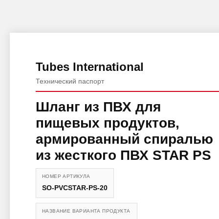
Tubes International
Технический паспорт
Шланг из ПВХ для
пищевых продуктов,
армированный спиралью
из жесткого ПВХ STAR PS
НОМЕР АРТИКУЛА
SO-PVCSTAR-PS-20
НАЗВАНИЕ ВАРИАНТА ПРОДУКТА