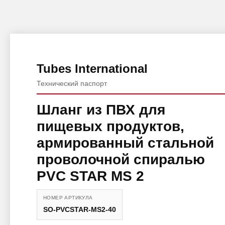
Tubes International
Технический паспорт
Шланг из ПВХ для
пищевых продуктов,
армированный стальной
проволочной спиралью
PVC STAR MS 2
НОМЕР АРТИКУЛА
SO-PVCSTAR-MS2-40