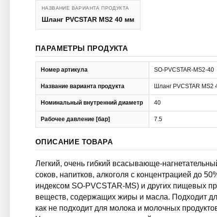
НАЗВАНИЕ ВАРИАНТА ПРОДУКТА
Шланг PVCSTAR MS2 40 мм
ПАРАМЕТРЫ ПРОДУКТА
Номер артикула
SO-PVCSTAR-MS2-40
Название варианта продукта
Шланг PVCSTAR MS2 
Номинальный внутренний диаметр
40
Рабочее давление [бар]
7.5
ОПИСАНИЕ ТОВАРА
Легкий, очень гибкий всасывающе-нагнетательны
соков, напитков, алкоголя с концентрацией до 50
индексом SO-PVCSTAR-MS) и других пищевых пр
веществ, содержащих жиры и масла. Подходит для
как не подходит для молока и молочных продукт