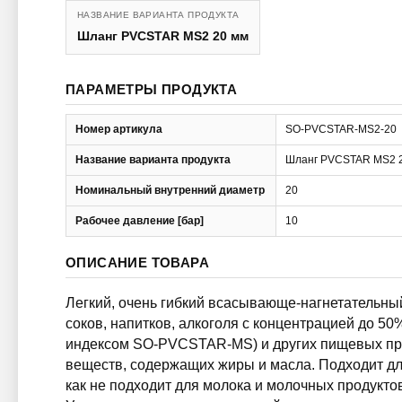
НАЗВАНИЕ ВАРИАНТА ПРОДУКТА
Шланг PVCSTAR MS2 20 мм
ПАРАМЕТРЫ ПРОДУКТА
Номер артикула
SO-PVCSTAR-MS2-20
Название варианта продукта
Шланг PVCSTAR MS2 
Номинальный внутренний диаметр
20
Рабочее давление [бар]
10
ОПИСАНИЕ ТОВАРА
Легкий, очень гибкий всасывающе-нагнетательны
соков, напитков, алкоголя с концентрацией до 50
индексом SO-PVCSTAR-MS) и других пищевых пр
веществ, содержащих жиры и масла. Подходит для
как не подходит для молока и молочных продукт