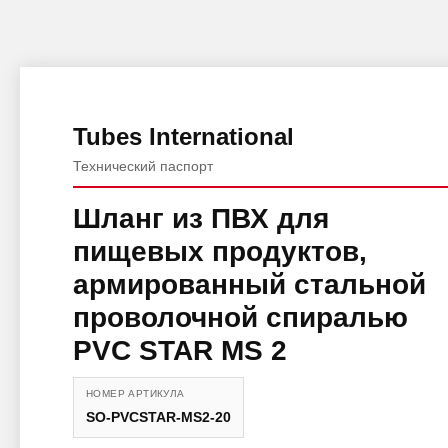
Tubes International
Технический паспорт
Шланг из ПВХ для
пищевых продуктов,
армированный стальной
проволочной спиралью
PVC STAR MS 2
НОМЕР АРТИКУЛА
SO-PVCSTAR-MS2-20