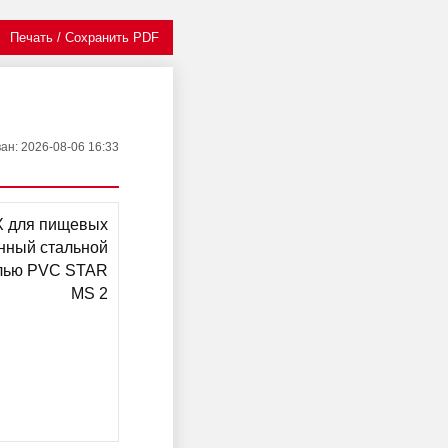
Печать / Сохранить PDF
ван
: 2026-08-06 16:33