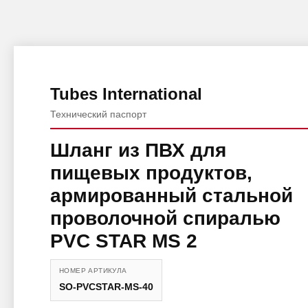
Tubes International
Технический паспорт
Шланг из ПВХ для
пищевых продуктов,
армированный стальной
проволочной спиралью
PVC STAR MS 2
НОМЕР АРТИКУЛА
SO-PVCSTAR-MS-40