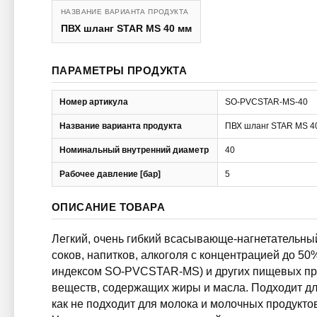
НАЗВАНИЕ ВАРИАНТА ПРОДУКТА
ПВХ шланг STAR MS 40 мм
ПАРАМЕТРЫ ПРОДУКТА
Номер артикула
SO-PVCSTAR-MS-40
Название варианта продукта
ПВХ шланг STAR MS 4
Номинальный внутренний диаметр
40
Рабочее давление [бар]
5
ОПИСАНИЕ ТОВАРА
Легкий, очень гибкий всасывающе-нагнетательны
соков, напитков, алкоголя с концентрацией до 50
индексом SO-PVCSTAR-MS) и других пищевых пр
веществ, содержащих жиры и масла. Подходит для
как не подходит для молока и молочных продукт